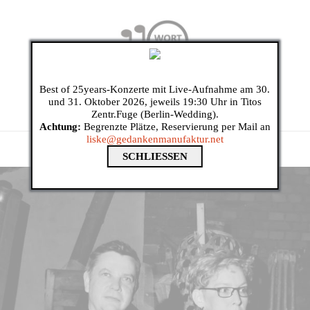
Best of 25years-Konzerte mit Live-Aufnahme am 30.
und 31. Oktober 2026, jeweils 19:30 Uhr in Titos
Zentr.Fuge (Berlin-Wedding).
Achtung:
Begrenzte Plätze, Reservierung per Mail an
liske@gedankenmanufaktur.net