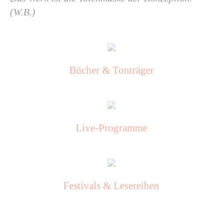
(W.B.)
Bücher & Tonträger
Live-Programme
Festivals & Lesereihen