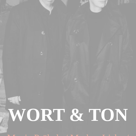
WORT & TON