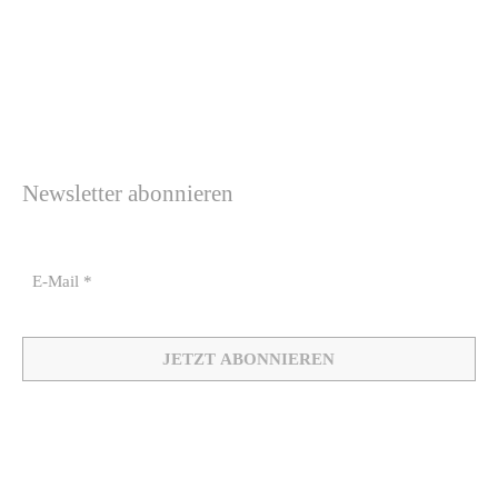
Newsletter abonnieren