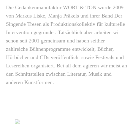
Die Gedankenmanufaktur WORT & TON wurde 2009
von Markus Liske, Manja Präkels und ihrer Band Der
Singende Tresen als Produktionskollektiv für kulturelle
Intervention gegründet. Tatsächlich aber arbeiten wir
schon seit 2001 gemeinsam und haben seither
zahlreiche Bühnenprogramme entwickelt, Bücher,
Hörbücher und CDs veröffentlicht sowie Festivals und
Lesereihen organisiert. Bei all dem agieren wir meist an
den Schnittstellen zwischen Literatur, Musik und
anderen Kunstformen.