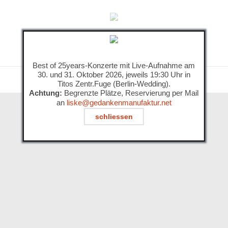
Best of 25years-Konzerte mit Live-Aufnahme am
30. und 31. Oktober 2026, jeweils 19:30 Uhr in
Titos Zentr.Fuge (Berlin-Wedding).
Achtung:
Begrenzte Plätze, Reservierung per Mail
an
liske@gedankenmanufaktur.net