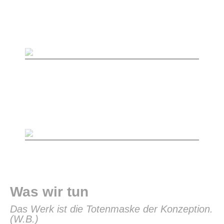
Was wir tun
Das Werk ist die Totenmaske der Konzeption.
(W.B.)