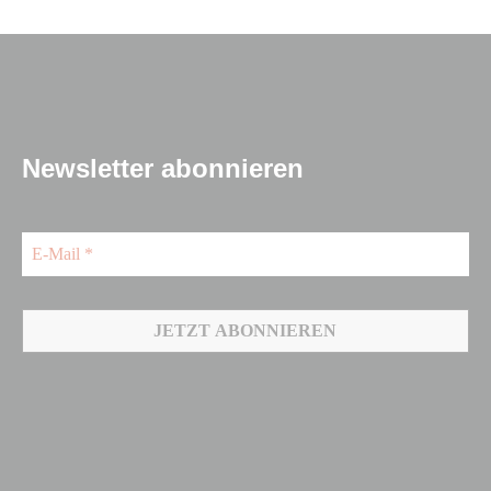
Newsletter abonnieren