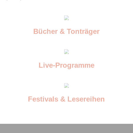
Bücher & Tonträger
Live-Programme
Festivals & Lesereihen