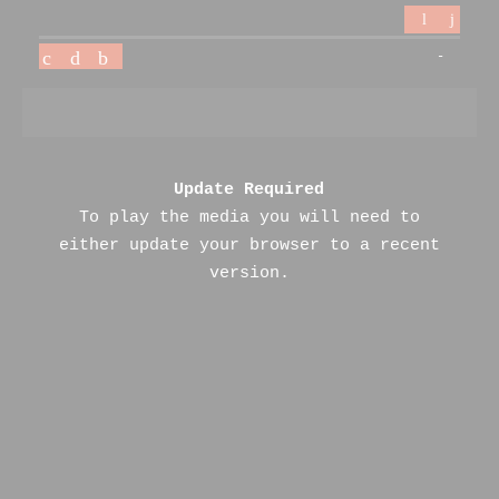
-
Update Required
To play the media you will need to
either update your browser to a recent
version.