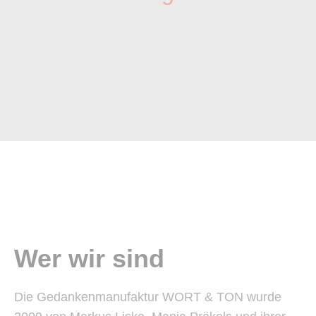
Wer wir sind
Die Gedankenmanufaktur WORT & TON wurde