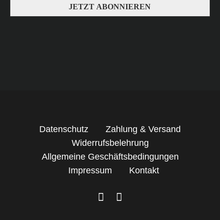
Datenschutz
Zahlung & Versand
Widerrufsbelehrung
Allgemeine Geschäftsbedingungen
Impressum
Kontakt