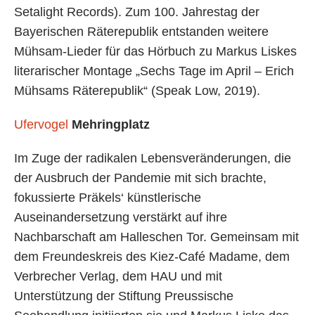
Setalight Records). Zum 100. Jahrestag der
Bayerischen Räterepublik entstanden weitere
Mühsam-Lieder für das Hörbuch zu Markus Liskes
literarischer Montage „Sechs Tage im April – Erich
Mühsams Räterepublik“ (Speak Low, 2019).
Ufervogel
Mehringplatz
Im Zuge der radikalen Lebensveränderungen, die
der Ausbruch der Pandemie mit sich brachte,
fokussierte Präkels‘ künstlerische
Auseinandersetzung verstärkt auf ihre
Nachbarschaft am Halleschen Tor. Gemeinsam mit
dem Freundeskreis des Kiez-Café Madame, dem
Verbrecher Verlag, dem HAU und mit
Unterstützung der Stiftung Preussische