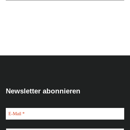
Newsletter abonnieren