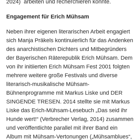
2024) arbeiten und recherchieren konnte.
Engagement für Erich Mühsam
Neben ihrer eigenen literarischen Arbeit engagiert
sich Manja Präkels kontinuierlich für das Andenken
des anarchistischen Dichters und Mitbegründers
der Bayerischen Räterepublik Erich Mühsam. Dem
von ihr initiierten Erich Mühsam Fest 2001 folgten
mehrere weitere große Festivals und diverse
literarisch-musikalische Mühsam-
Bühnenprogramme mit Markus Liske und DER
SINGENDE TRESEN. 2014 stellte sie mit Markus
Liske das Erich-Mühsam-Lesebuch „Das seid ihr
Hunde wert!“ (Verbrecher Verlag, 2014) zusammen
und veröffentlichte parallel mit ihrer Band ein
Album mit Mühsam-Vertonungen („Mühsamblues“,