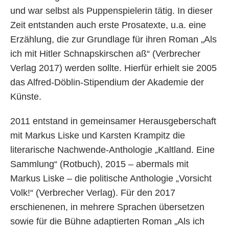
und war selbst als Puppenspielerin tätig. In dieser
Zeit entstanden auch erste Prosatexte, u.a. eine
Erzählung, die zur Grundlage für ihren Roman „Als
ich mit Hitler Schnapskirschen aß“ (Verbrecher
Verlag 2017) werden sollte. Hierfür erhielt sie 2005
das Alfred-Döblin-Stipendium der Akademie der
Künste.
2011 entstand in gemeinsamer Herausgeberschaft
mit Markus Liske und Karsten Krampitz die
literarische Nachwende-Anthologie „Kaltland. Eine
Sammlung“ (Rotbuch), 2015 – abermals mit
Markus Liske – die politische Anthologie „Vorsicht
Volk!“ (Verbrecher Verlag). Für den 2017
erschienenen, in mehrere Sprachen übersetzen
sowie für die Bühne adaptierten Roman „Als ich