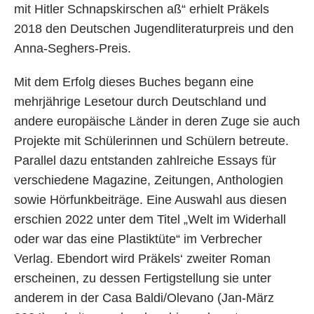
mit Hitler Schnapskirschen aß“ erhielt Präkels
2018 den Deutschen Jugendliteraturpreis und den
Anna-Seghers-Preis.
Mit dem Erfolg dieses Buches begann eine
mehrjährige Lesetour durch Deutschland und
andere europäische Länder in deren Zuge sie auch
Projekte mit Schülerinnen und Schülern betreute.
Parallel dazu entstanden zahlreiche Essays für
verschiedene Magazine, Zeitungen, Anthologien
sowie Hörfunkbeiträge. Eine Auswahl aus diesen
erschien 2022 unter dem Titel „Welt im Widerhall
oder war das eine Plastiktüte“ im Verbrecher
Verlag. Ebendort wird Präkels‘ zweiter Roman
erscheinen, zu dessen Fertigstellung sie unter
anderem in der Casa Baldi/Olevano (Jan-März