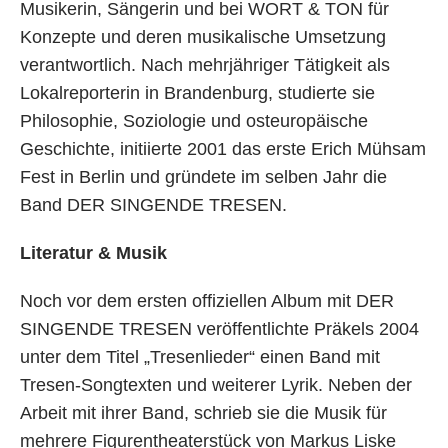
Musikerin, Sängerin und bei WORT & TON für
Konzepte und deren musikalische Umsetzung
verantwortlich. Nach mehrjähriger Tätigkeit als
Lokalreporterin in Brandenburg, studierte sie
Philosophie, Soziologie und osteuropäische
Geschichte, initiierte 2001 das erste Erich Mühsam
Fest in Berlin und gründete im selben Jahr die
Band DER SINGENDE TRESEN.
Literatur & Musik
Noch vor dem ersten offiziellen Album mit DER
SINGENDE TRESEN veröffentlichte Präkels 2004
unter dem Titel „Tresenlieder“ einen Band mit
Tresen-Songtexten und weiterer Lyrik. Neben der
Arbeit mit ihrer Band, schrieb sie die Musik für
mehrere Figurentheaterstück von Markus Liske