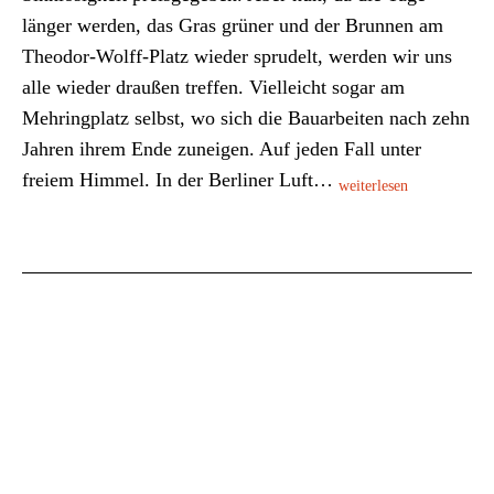
länger werden, das Gras grüner und der Brunnen am
Theodor-Wolff-Platz wieder sprudelt, werden wir uns
alle wieder draußen treffen. Vielleicht sogar am
Mehringplatz selbst, wo sich die Bauarbeiten nach zehn
Jahren ihrem Ende zuneigen. Auf jeden Fall unter
freiem Himmel. In der Berliner Luft…
weiterlesen