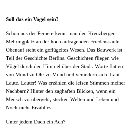
Soll das ein Vogel sein?
Schon aus der Ferne erkennt man den Kreuzberger
Mehringplatz an der hoch aufragenden Friedenssäule.
Obenauf steht ein geflügeltes Wesen. Das Bauwerk ist
Teil der Geschichte Berlins. Geschichten fliegen wie
Vögel durch den Himmel über der Stadt. Worte flattern
von Mund zu Ohr zu Mund und verändern sich. Laut.
Laute. Lauter! Was erzählen die leisen Stimmen meiner
Nachbarn? Hinter den zaghaften Blicken, wenn ein
Mensch vorübergeht, stecken Welten und Leben und
Noch-nicht-Erzähltes.
Unter jedem Dach ein Ach?