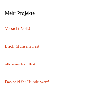
Mehr Projekte
Vorsicht Volk!
Erich Mühsam Fest
alleswasderfallist
Das seid ihr Hunde wert!