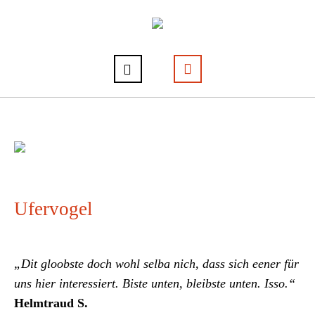
Ufervogel
„Dit gloobste doch wohl selba nich, dass sich eener für
uns hier interessiert. Biste unten, bleibste unten. Isso.“
Helmtraud S.