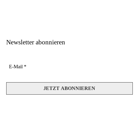
Newsletter abonnieren