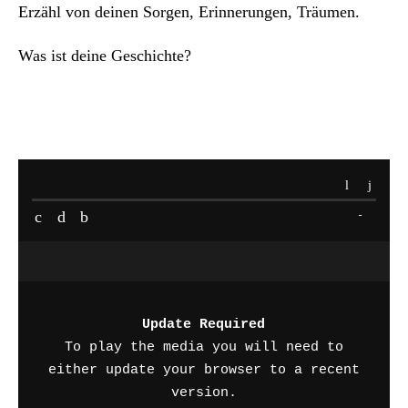
Erzähl von deinen Sorgen, Erinnerungen, Träumen.
Was ist deine Geschichte?
-
Update Required
To play the media you will need to
either update your browser to a recent
version.