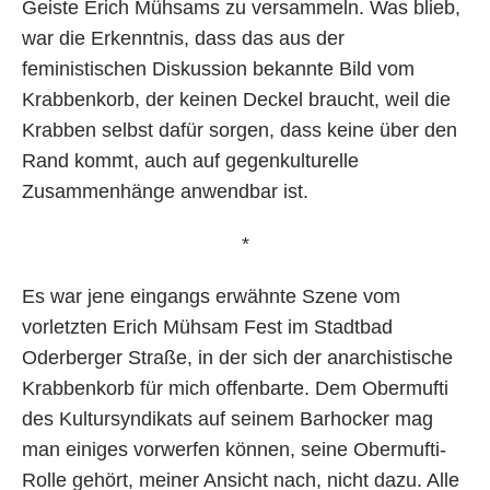
Geiste Erich Mühsams zu versammeln. Was blieb,
war die Erkenntnis, dass das aus der
feministischen Diskussion bekannte Bild vom
Krabbenkorb, der keinen Deckel braucht, weil die
Krabben selbst dafür sorgen, dass keine über den
Rand kommt, auch auf gegenkulturelle
Zusammenhänge anwendbar ist.
*
Es war jene eingangs erwähnte Szene vom
vorletzten Erich Mühsam Fest im Stadtbad
Oderberger Straße, in der sich der anarchistische
Krabbenkorb für mich offenbarte. Dem Obermufti
des Kultursyndikats auf seinem Barhocker mag
man einiges vorwerfen können, seine Obermufti-
Rolle gehört, meiner Ansicht nach, nicht dazu. Alle