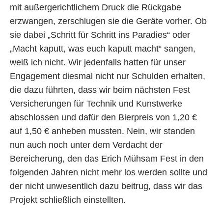
mit außergerichtlichem Druck die Rückgabe
erzwangen, zerschlugen sie die Geräte vorher. Ob
sie dabei „Schritt für Schritt ins Paradies“ oder
„Macht kaputt, was euch kaputt macht“ sangen,
weiß ich nicht. Wir jedenfalls hatten für unser
Engagement diesmal nicht nur Schulden erhalten,
die dazu führten, dass wir beim nächsten Fest
Versicherungen für Technik und Kunstwerke
abschlossen und dafür den Bierpreis von 1,20 €
auf 1,50 € anheben mussten. Nein, wir standen
nun auch noch unter dem Verdacht der
Bereicherung, den das Erich Mühsam Fest in den
folgenden Jahren nicht mehr los werden sollte und
der nicht unwesentlich dazu beitrug, dass wir das
Projekt schließlich einstellten.