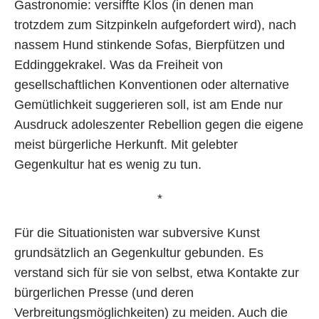
Gastronomie: versiffte Klos (in denen man
trotzdem zum Sitzpinkeln aufgefordert wird), nach
nassem Hund stinkende Sofas, Bierpfützen und
Eddinggekrakel. Was da Freiheit von
gesellschaftlichen Konventionen oder alternative
Gemütlichkeit suggerieren soll, ist am Ende nur
Ausdruck adoleszenter Rebellion gegen die eigene
meist bürgerliche Herkunft. Mit gelebter
Gegenkultur hat es wenig zu tun.
*
Für die Situationisten war subversive Kunst
grundsätzlich an Gegenkultur gebunden. Es
verstand sich für sie von selbst, etwa Kontakte zur
bürgerlichen Presse (und deren
Verbreitungsmöglichkeiten) zu meiden. Auch die