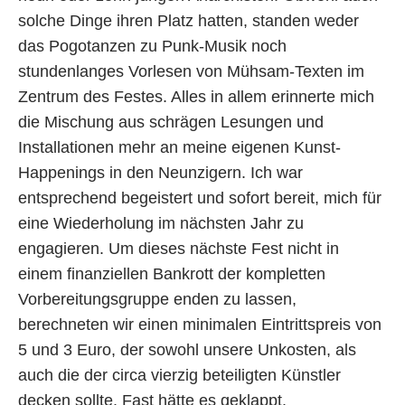
solche Dinge ihren Platz hatten, standen weder
das Pogotanzen zu Punk-Musik noch
stundenlanges Vorlesen von Mühsam-Texten im
Zentrum des Festes. Alles in allem erinnerte mich
die Mischung aus schrägen Lesungen und
Installationen mehr an meine eigenen Kunst-
Happenings in den Neunzigern. Ich war
entsprechend begeistert und sofort bereit, mich für
eine Wiederholung im nächsten Jahr zu
engagieren. Um dieses nächste Fest nicht in
einem finanziellen Bankrott der kompletten
Vorbereitungsgruppe enden zu lassen,
berechneten wir einen minimalen Eintrittspreis von
5 und 3 Euro, der sowohl unsere Unkosten, als
auch die der circa vierzig beteiligten Künstler
decken sollte. Fast hätte es geklappt.