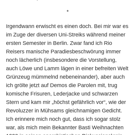
*
Irgendwann erwischt es einen doch. Bei mir war es
im Zuge der diversen Uni-Streiks während meiner
ersten Semester in Berlin. Zwar fand ich Rio
Reisers manische Paradiesbeschwörung immer
noch lächerlich (insbesondere die Vorstellung,
auch Löwe und Lamm lägen in einer befreiten Welt
Grünzeug mümmelnd nebeneinander), aber auch
ich grölte jetzt auf Demos die Parolen mit, trug
komische Frisuren, Lederjacke und schwarzen
Stern und kam mir „höchst gefährlich vor“, wie der
Revoluzzer in Mühsams gleichnamigen Gedicht.
Ich erinnere mich noch gut, dass ich sogar stolz
war, als mich mein Bekannter Basti Weihnachten