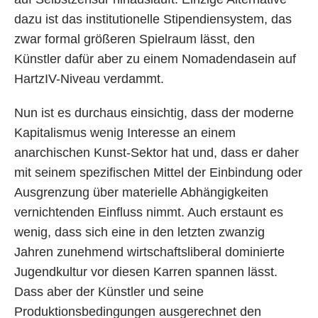
dazu ist das institutionelle Stipendiensystem, das
zwar formal größeren Spielraum lässt, den
Künstler dafür aber zu einem Nomadendasein auf
HartzIV-Niveau verdammt.
Nun ist es durchaus einsichtig, dass der moderne
Kapitalismus wenig Interesse an einem
anarchischen Kunst-Sektor hat und, dass er daher
mit seinem spezifischen Mittel der Einbindung oder
Ausgrenzung über materielle Abhängigkeiten
vernichtenden Einfluss nimmt. Auch erstaunt es
wenig, dass sich eine in den letzten zwanzig
Jahren zunehmend wirtschaftsliberal dominierte
Jugendkultur vor diesen Karren spannen lässt.
Dass aber der Künstler und seine
Produktionsbedingungen ausgerechnet den