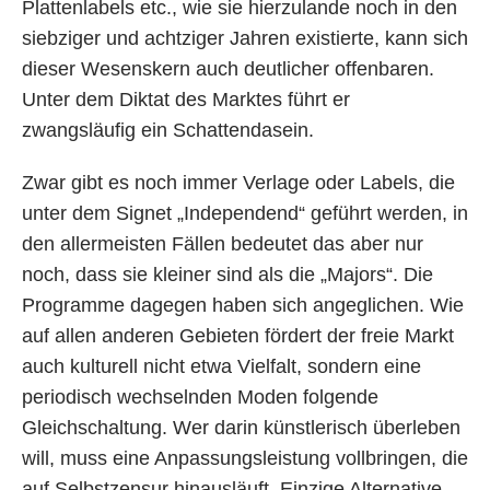
Plattenlabels etc., wie sie hierzulande noch in den
siebziger und achtziger Jahren existierte, kann sich
dieser Wesenskern auch deutlicher offenbaren.
Unter dem Diktat des Marktes führt er
zwangsläufig ein Schattendasein.
Zwar gibt es noch immer Verlage oder Labels, die
unter dem Signet „Independend“ geführt werden, in
den allermeisten Fällen bedeutet das aber nur
noch, dass sie kleiner sind als die „Majors“. Die
Programme dagegen haben sich angeglichen. Wie
auf allen anderen Gebieten fördert der freie Markt
auch kulturell nicht etwa Vielfalt, sondern eine
periodisch wechselnden Moden folgende
Gleichschaltung. Wer darin künstlerisch überleben
will, muss eine Anpassungsleistung vollbringen, die
auf Selbstzensur hinausläuft. Einzige Alternative