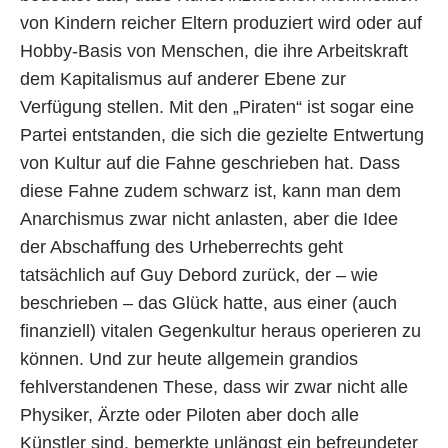
von Kindern reicher Eltern produziert wird oder auf
Hobby-Basis von Menschen, die ihre Arbeitskraft
dem Kapitalismus auf anderer Ebene zur
Verfügung stellen. Mit den „Piraten“ ist sogar eine
Partei entstanden, die sich die gezielte Entwertung
von Kultur auf die Fahne geschrieben hat. Dass
diese Fahne zudem schwarz ist, kann man dem
Anarchismus zwar nicht anlasten, aber die Idee
der Abschaffung des Urheberrechts geht
tatsächlich auf Guy Debord zurück, der – wie
beschrieben – das Glück hatte, aus einer (auch
finanziell) vitalen Gegenkultur heraus operieren zu
können. Und zur heute allgemein grandios
fehlverstandenen These, dass wir zwar nicht alle
Physiker, Ärzte oder Piloten aber doch alle
Künstler sind, bemerkte unlängst ein befreundeter