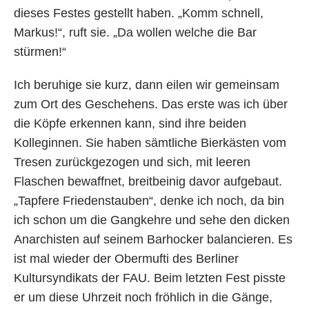
dieses Festes gestellt haben. „Komm schnell,
Markus!“, ruft sie. „Da wollen welche die Bar
stürmen!“
Ich beruhige sie kurz, dann eilen wir gemeinsam
zum Ort des Geschehens. Das erste was ich über
die Köpfe erkennen kann, sind ihre beiden
Kolleginnen. Sie haben sämtliche Bierkästen vom
Tresen zurückgezogen und sich, mit leeren
Flaschen bewaffnet, breitbeinig davor aufgebaut.
„Tapfere Friedenstauben“, denke ich noch, da bin
ich schon um die Gangkehre und sehe den dicken
Anarchisten auf seinem Barhocker balancieren. Es
ist mal wieder der Obermufti des Berliner
Kultursyndikats der FAU. Beim letzten Fest pisste
er um diese Uhrzeit noch fröhlich in die Gänge,