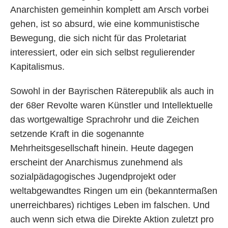
Anarchisten gemeinhin komplett am Arsch vorbei
gehen, ist so absurd, wie eine kommunistische
Bewegung, die sich nicht für das Proletariat
interessiert, oder ein sich selbst regulierender
Kapitalismus.
Sowohl in der Bayrischen Räterepublik als auch in
der 68er Revolte waren Künstler und Intellektuelle
das wortgewaltige Sprachrohr und die Zeichen
setzende Kraft in die sogenannte
Mehrheitsgesellschaft hinein. Heute dagegen
erscheint der Anarchismus zunehmend als
sozialpädagogisches Jugendprojekt oder
weltabgewandtes Ringen um ein (bekanntermaßen
unerreichbares) richtiges Leben im falschen. Und
auch wenn sich etwa die Direkte Aktion zuletzt pro