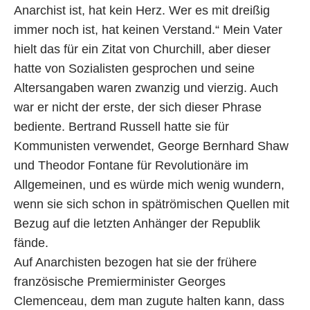
Anarchist ist, hat kein Herz. Wer es mit dreißig
immer noch ist, hat keinen Verstand.“ Mein Vater
hielt das für ein Zitat von Churchill, aber dieser
hatte von Sozialisten gesprochen und seine
Altersangaben waren zwanzig und vierzig. Auch
war er nicht der erste, der sich dieser Phrase
bediente. Bertrand Russell hatte sie für
Kommunisten verwendet, George Bernhard Shaw
und Theodor Fontane für Revolutionäre im
Allgemeinen, und es würde mich wenig wundern,
wenn sie sich schon in spätrömischen Quellen mit
Bezug auf die letzten Anhänger der Republik
fände.
Auf Anarchisten bezogen hat sie der frühere
französische Premierminister Georges
Clemenceau, dem man zugute halten kann, dass