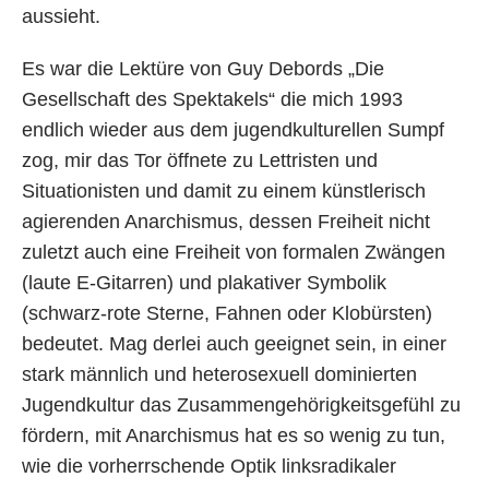
aussieht.
Es war die Lektüre von Guy Debords „Die
Gesellschaft des Spektakels“ die mich 1993
endlich wieder aus dem jugendkulturellen Sumpf
zog, mir das Tor öffnete zu Lettristen und
Situationisten und damit zu einem künstlerisch
agierenden Anarchismus, dessen Freiheit nicht
zuletzt auch eine Freiheit von formalen Zwängen
(laute E-Gitarren) und plakativer Symbolik
(schwarz-rote Sterne, Fahnen oder Klobürsten)
bedeutet. Mag derlei auch geeignet sein, in einer
stark männlich und heterosexuell dominierten
Jugendkultur das Zusammengehörigkeitsgefühl zu
fördern, mit Anarchismus hat es so wenig zu tun,
wie die vorherrschende Optik linksradikaler