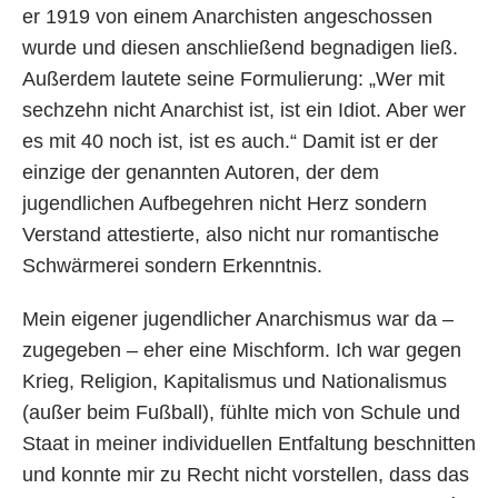
er 1919 von einem Anarchisten angeschossen
wurde und diesen anschließend begnadigen ließ.
Außerdem lautete seine Formulierung: „Wer mit
sechzehn nicht Anarchist ist, ist ein Idiot. Aber wer
es mit 40 noch ist, ist es auch.“ Damit ist er der
einzige der genannten Autoren, der dem
jugendlichen Aufbegehren nicht Herz sondern
Verstand attestierte, also nicht nur romantische
Schwärmerei sondern Erkenntnis.
Mein eigener jugendlicher Anarchismus war da –
zugegeben – eher eine Mischform. Ich war gegen
Krieg, Religion, Kapitalismus und Nationalismus
(außer beim Fußball), fühlte mich von Schule und
Staat in meiner individuellen Entfaltung beschnitten
und konnte mir zu Recht nicht vorstellen, dass das