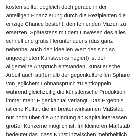
kosten sollte, obgleich doch gerade in der
anteiligen Finanzierung durch die Rezipienten die
einzige Chance besteht, den fehlenden Mäzen zu
ersetzen. Spätestens mit dem Unwesen des alles
schnell und gratis Herunterladens (das ganz
nebenbei auch den ideellen Wert des sich so
angeeigneten Kunstwerks negiert) ist der
allgemeine Anspruch entstanden, künstlerische
Arbeit auch außerhalb der gegenkulturellen Sphäre
von jeglichem Lohnanspruch zu entkoppeln,
während gleichzeitig die künstlerische Produktion
immer mehr Eigenkapital verlangt. Das Ergebnis
ist eine Kultur, die im breitenwirksamen Maßstab
nur noch über die Anbindung an Kapitalinteressen
großer Konzerne möglich ist. Im kleineren Maßstab
bedeutet das, dass Kunst inzwischen mehrheitlich