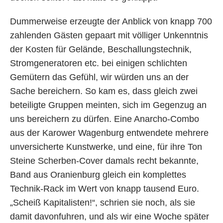
Dummerweise erzeugte der Anblick von knapp 700
zahlenden Gästen gepaart mit völliger Unkenntnis
der Kosten für Gelände, Beschallungstechnik,
Stromgeneratoren etc. bei einigen schlichten
Gemütern das Gefühl, wir würden uns an der
Sache bereichern. So kam es, dass gleich zwei
beteiligte Gruppen meinten, sich im Gegenzug an
uns bereichern zu dürfen. Eine Anarcho-Combo
aus der Karower Wagenburg entwendete mehrere
unversicherte Kunstwerke, und eine, für ihre Ton
Steine Scherben-Cover damals recht bekannte,
Band aus Oranienburg gleich ein komplettes
Technik-Rack im Wert von knapp tausend Euro.
„Scheiß Kapitalisten!“, schrien sie noch, als sie
damit davonfuhren, und als wir eine Woche später