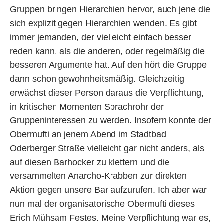
Gruppen bringen Hierarchien hervor, auch jene die
sich explizit gegen Hierarchien wenden. Es gibt
immer jemanden, der vielleicht einfach besser
reden kann, als die anderen, oder regelmäßig die
besseren Argumente hat. Auf den hört die Gruppe
dann schon gewohnheitsmäßig. Gleichzeitig
erwächst dieser Person daraus die Verpflichtung,
in kritischen Momenten Sprachrohr der
Gruppeninteressen zu werden. Insofern konnte der
Obermufti an jenem Abend im Stadtbad
Oderberger Straße vielleicht gar nicht anders, als
auf diesen Barhocker zu klettern und die
versammelten Anarcho-Krabben zur direkten
Aktion gegen unsere Bar aufzurufen. Ich aber war
nun mal der organisatorische Obermufti dieses
Erich Mühsam Festes. Meine Verpflichtung war es,