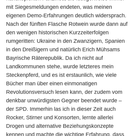
mit Siegesmeldungen endeten, was meinen
eigenen Demo-Erfahrungen deutlich widersprach.
Nach der fünften Flasche Rotwein wurde dann auf
den wenigen historischen Kurzzeiterfolgen
rumgeritten: Ukraine in den Zwanzigern, Spanien
in den Dreißigern und natürlich Erich Mühsams
Bayrische Räterepublik. Da ich nicht auf
Landkommunen stehe, wurde letzteres mein
Steckenpferd, und es ist erstaunlich, wie viele
Bücher man über einen einmonatigen
Revolutionsversuch lesen kann, der zudem vom
denkbar unwürdigsten Gegner beendet wurde –
der SPD. Immerhin las ich in dieser Zeit auch
Rocker, Stirner und Konsorten, lernte allerlei
Drogen und alternative Beziehungskonzepte
kennen und machte die wichtige Erfahrung, dass