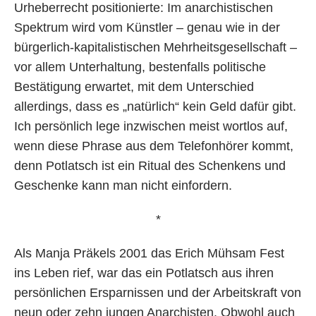
Urheberrecht positionierte: Im anarchistischen
Spektrum wird vom Künstler – genau wie in der
bürgerlich-kapitalistischen Mehrheitsgesellschaft –
vor allem Unterhaltung, bestenfalls politische
Bestätigung erwartet, mit dem Unterschied
allerdings, dass es „natürlich“ kein Geld dafür gibt.
Ich persönlich lege inzwischen meist wortlos auf,
wenn diese Phrase aus dem Telefonhörer kommt,
denn Potlatsch ist ein Ritual des Schenkens und
Geschenke kann man nicht einfordern.
*
Als Manja Präkels 2001 das Erich Mühsam Fest
ins Leben rief, war das ein Potlatsch aus ihren
persönlichen Ersparnissen und der Arbeitskraft von
neun oder zehn jungen Anarchisten. Obwohl auch