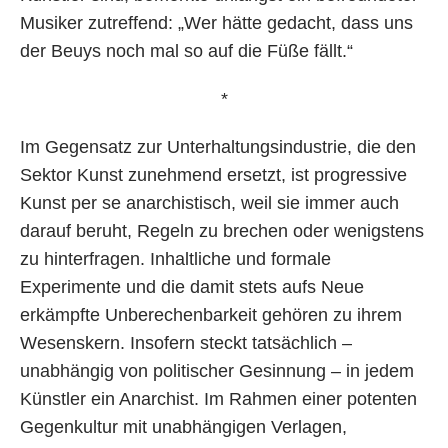
Musiker zutreffend: „Wer hätte gedacht, dass uns
der Beuys noch mal so auf die Füße fällt.“
*
Im Gegensatz zur Unterhaltungsindustrie, die den
Sektor Kunst zunehmend ersetzt, ist progressive
Kunst per se anarchistisch, weil sie immer auch
darauf beruht, Regeln zu brechen oder wenigstens
zu hinterfragen. Inhaltliche und formale
Experimente und die damit stets aufs Neue
erkämpfte Unberechenbarkeit gehören zu ihrem
Wesenskern. Insofern steckt tatsächlich –
unabhängig von politischer Gesinnung – in jedem
Künstler ein Anarchist. Im Rahmen einer potenten
Gegenkultur mit unabhängigen Verlagen,