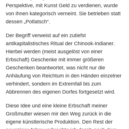
Perspektive, mit Kunst Geld zu verdienen, wurde
von ihnen kategorisch verneint. Sie betrieben statt
dessen „Potlatsch“.
Der Begriff verweist auf ein zutiefst
antikapitalistisches Ritual der Chinook-Indianer.
Hierbei werden (meist ausgelöst von einer
Erbschaft) Geschenke mit immer größeren
Geschenken beantwortet, was nicht nur die
Anhäufung von Reichtum in den Händen einzelner
verhindert, sondern im Extremfall bis zum
Abbrennen des eigenen Dorfes fortgesetzt wird.
Diese Idee und eine kleine Erbschaft meiner
Großmutter wiesen mir den Weg zurück in die
eigene künstlerische Produktion. Den Rest der