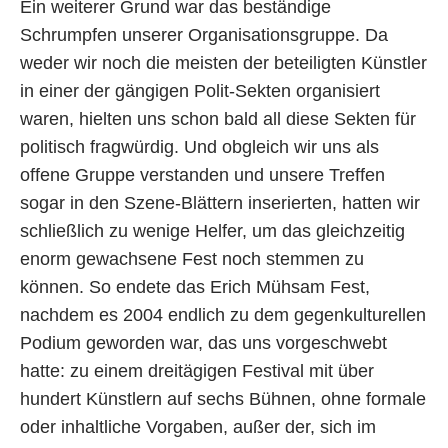
Ein weiterer Grund war das beständige
Schrumpfen unserer Organisationsgruppe. Da
weder wir noch die meisten der beteiligten Künstler
in einer der gängigen Polit-Sekten organisiert
waren, hielten uns schon bald all diese Sekten für
politisch fragwürdig. Und obgleich wir uns als
offene Gruppe verstanden und unsere Treffen
sogar in den Szene-Blättern inserierten, hatten wir
schließlich zu wenige Helfer, um das gleichzeitig
enorm gewachsene Fest noch stemmen zu
können. So endete das Erich Mühsam Fest,
nachdem es 2004 endlich zu dem gegenkulturellen
Podium geworden war, das uns vorgeschwebt
hatte: zu einem dreitägigen Festival mit über
hundert Künstlern auf sechs Bühnen, ohne formale
oder inhaltliche Vorgaben, außer der, sich im