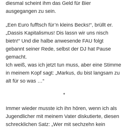
diesmal scheint ihm das Geld für Bier
ausgegangen zu sein.
„Een Euro fufftsch für’n kleins Becks!“, brüllt er.
„Dassis Kapitalismus! Dis lassn wir uns nisch
bietn!“ Und die halbe anwesende FAU folgt
gebannt seiner Rede, selbst der DJ hat Pause
gemacht.
Ich weiß, was ich jetzt tun muss, aber eine Stimme
in meinem Kopf sagt: „Markus, du bist langsam zu
alt für so was …“
*
Immer wieder musste ich ihn hören, wenn ich als
Jugendlicher mit meinem Vater diskutierte, diesen
schrecklichen Satz: „Wer mit sechzehn kein