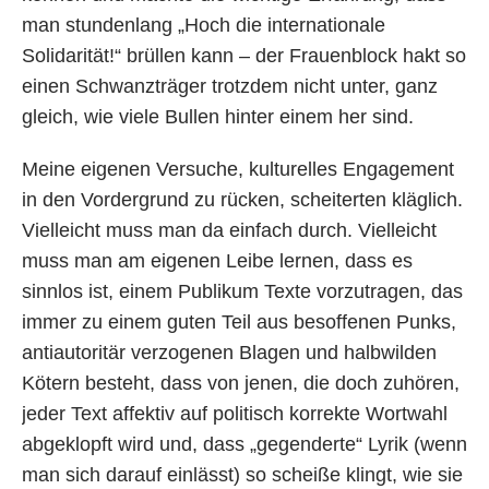
man stundenlang „Hoch die internationale
Solidarität!“ brüllen kann – der Frauenblock hakt so
einen Schwanzträger trotzdem nicht unter, ganz
gleich, wie viele Bullen hinter einem her sind.
Meine eigenen Versuche, kulturelles Engagement
in den Vordergrund zu rücken, scheiterten kläglich.
Vielleicht muss man da einfach durch. Vielleicht
muss man am eigenen Leibe lernen, dass es
sinnlos ist, einem Publikum Texte vorzutragen, das
immer zu einem guten Teil aus besoffenen Punks,
antiautoritär verzogenen Blagen und halbwilden
Kötern besteht, dass von jenen, die doch zuhören,
jeder Text affektiv auf politisch korrekte Wortwahl
abgeklopft wird und, dass „gegenderte“ Lyrik (wenn
man sich darauf einlässt) so scheiße klingt, wie sie