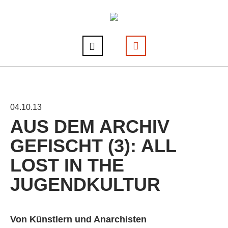
04.10.13
AUS DEM ARCHIV
GEFISCHT (3): ALL
LOST IN THE
JUGENDKULTUR
Von Künstlern und Anarchisten