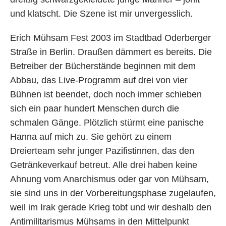
und klatscht. Die Szene ist mir unvergesslich.
Erich Mühsam Fest 2003 im Stadtbad Oderberger
Straße in Berlin. Draußen dämmert es bereits. Die
Betreiber der Bücherstände beginnen mit dem
Abbau, das Live-Programm auf drei von vier
Bühnen ist beendet, doch noch immer schieben
sich ein paar hundert Menschen durch die
schmalen Gänge. Plötzlich stürmt eine panische
Hanna auf mich zu. Sie gehört zu einem
Dreierteam sehr junger Pazifistinnen, das den
Getränkeverkauf betreut. Alle drei haben keine
Ahnung vom Anarchismus oder gar von Mühsam,
sie sind uns in der Vorbereitungsphase zugelaufen,
weil im Irak gerade Krieg tobt und wir deshalb den
Antimilitarismus Mühsams in den Mittelpunkt