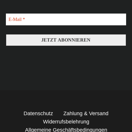
Datenschutz
Zahlung & Versand
Widerrufsbelehrung
Allgemeine Geschäftsbedingungen