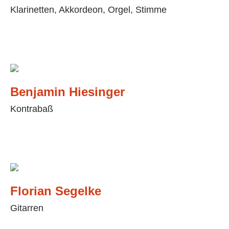
Klarinetten, Akkordeon, Orgel, Stimme
Benjamin Hiesinger
Kontrabaß
Florian Segelke
Gitarren