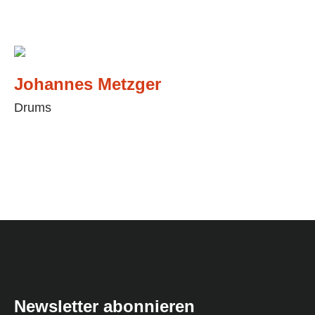
Johannes Metzger
Drums
Newsletter abonnieren