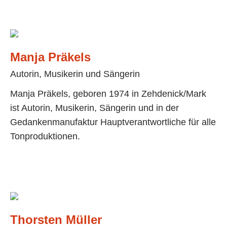
Manja Präkels
Autorin, Musikerin und Sängerin
Manja Präkels, geboren 1974 in Zehdenick/Mark
ist Autorin, Musikerin, Sängerin und in der
Gedankenmanufaktur Hauptverantwortliche für alle
Tonproduktionen.
Thorsten Müller