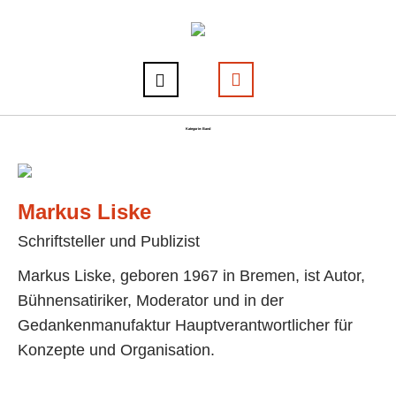
Kategorie: Band
Markus Liske
Schriftsteller und Publizist
Markus Liske, geboren 1967 in Bremen, ist Autor,
Bühnensatiriker, Moderator und in der
Gedankenmanufaktur Hauptverantwortlicher für
Konzepte und Organisation.