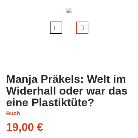
Manja Präkels: Welt im
Widerhall oder war das
eine Plastiktüte?
Buch
19,00
€