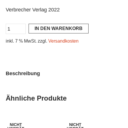
Verbrecher Verlag 2022
IN DEN WARENKORB
inkl. 7 % MwSt.
zzgl.
Versandkosten
Beschreibung
Ähnliche Produkte
NICHT
NICHT