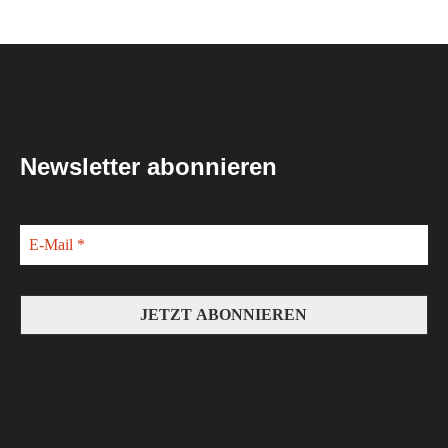
Newsletter abonnieren