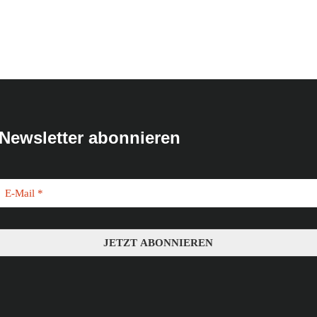
Newsletter abonnieren