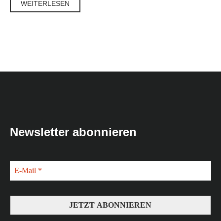
WEITERLESEN
Newsletter abonnieren