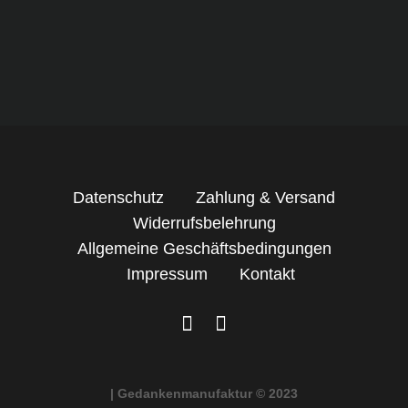
Datenschutz
Zahlung & Versand
Widerrufsbelehrung
Allgemeine Geschäftsbedingungen
Impressum
Kontakt
| Gedankenmanufaktur © 2023