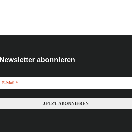
Newsletter abonnieren