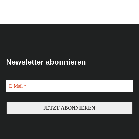
Newsletter abonnieren