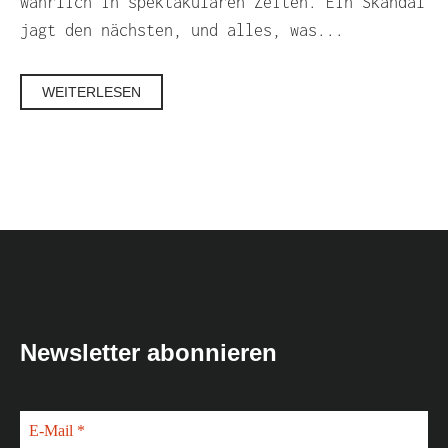
wahrlich in spektakulären Zeiten. Ein Skandal
jagt den nächsten, und alles, was...
WEITERLESEN
Newsletter abonnieren