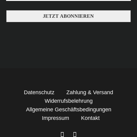
Datenschutz
Zahlung & Versand
Widerrufsbelehrung
Allgemeine Geschäftsbedingungen
Impressum
Kontakt