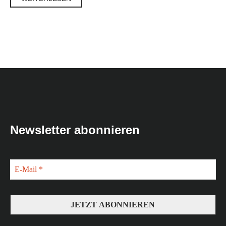
Newsletter abonnieren