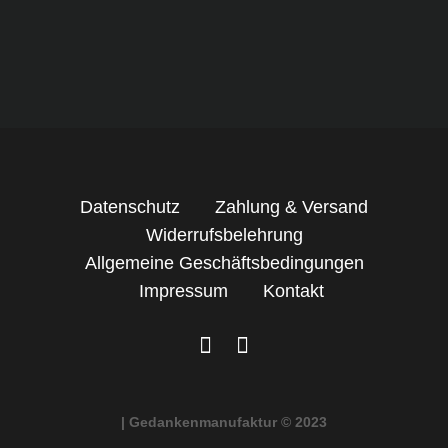
Datenschutz
Zahlung & Versand
Widerrufsbelehrung
Allgemeine Geschäftsbedingungen
Impressum
Kontakt
| Gedankenmanufaktur © 2023