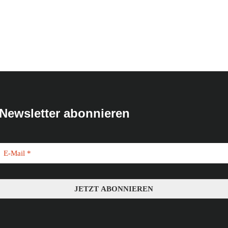
Newsletter abonnieren