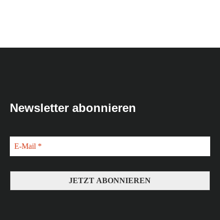
Newsletter abonnieren