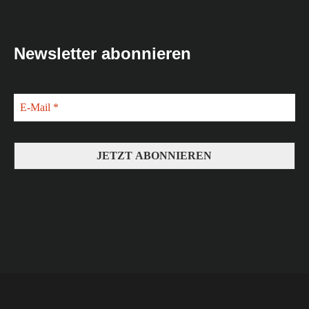
Newsletter abonnieren