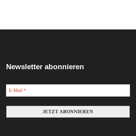
Newsletter abonnieren