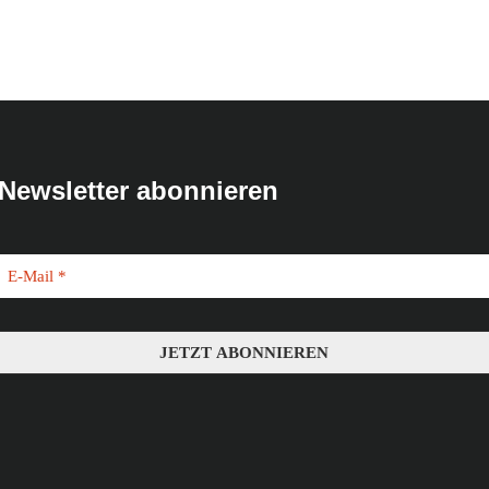
Newsletter abonnieren