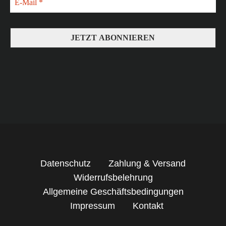
Datenschutz
Zahlung & Versand
Widerrufsbelehrung
Allgemeine Geschäftsbedingungen
Impressum
Kontakt