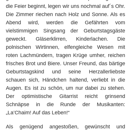
die Feier beginnt, legen wir uns nochmal auf´s Ohr.
Die Zimmer riechen nach Holz und Sonne. Als es
Abend wird, werden die Gefährten vom
vielstimmigen Singsang der Geburtstagsgäste
geweckt. Gläserklirren, Kinderlachen. Die
polnischen Wirtinnen, elfengleiche Wesen mit
roten Lachmündern, tragen Krüge umher, reichen
frisches Brot und Biere. Unser Freund, das bärtige
Geburtstagskind und seine Herzallerliebste
schauen sich, Händchen haltend, verliebt in die
Augen. Es ist zu schön, um nur dabei zu stehen.
Der optimistische Gitarrist reicht grinsend
Schnäpse in die Runde der Musikanten:
„La’Chaim! Auf das Leben!“
Als genügend angestoßen, gewünscht und