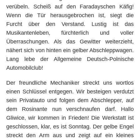
verübeln. Scheiß auf den Faradayschen Käfig!
Wenn die Tür herausgebrochen ist, siegt die
Furcht über den Verstand. Lustig ist das
Musikantenleben, fürchterlich und voller
Überraschungen. Als das Gewitter weiterzieht,
nähert sich von hinten ein gelber Abschleppwagen.
Lang lebe der Allgemeine Deutsch-Polnische
Automobilclub!
Der freundliche Mechaniker streckt uns wortlos
einen Schlüssel entgegen. Wir besteigen verdutzt
sein Privatauto und folgen dem Abschlepper, auf
dem Rosinante nun verschnaufen darf. Hallo
Gliwice, wir kommen in Frieden! Die Werkstatt ist
geschlossen, klar, es ist Sonntag. Der gelbe Engel
streckt den Arm aus und zeigt auf ein kleines