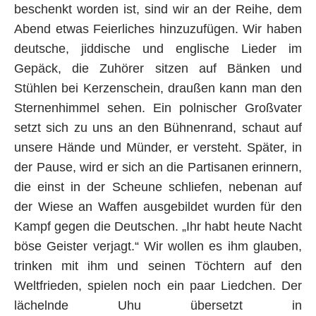
beschenkt worden ist, sind wir an der Reihe, dem
Abend etwas Feierliches hinzuzufügen. Wir haben
deutsche, jiddische und englische Lieder im
Gepäck, die Zuhörer sitzen auf Bänken und
Stühlen bei Kerzenschein, draußen kann man den
Sternenhimmel sehen. Ein polnischer Großvater
setzt sich zu uns an den Bühnenrand, schaut auf
unsere Hände und Münder, er versteht. Später, in
der Pause, wird er sich an die Partisanen erinnern,
die einst in der Scheune schliefen, nebenan auf
der Wiese an Waffen ausgebildet wurden für den
Kampf gegen die Deutschen. „Ihr habt heute Nacht
böse Geister verjagt.“ Wir wollen es ihm glauben,
trinken mit ihm und seinen Töchtern auf den
Weltfrieden, spielen noch ein paar Liedchen. Der
lächelnde Uhu übersetzt in