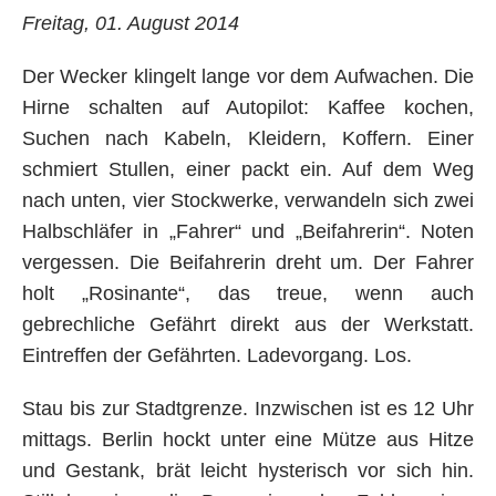
Freitag, 01. August 2014
Der Wecker klingelt lange vor dem Aufwachen. Die
Hirne schalten auf Autopilot: Kaffee kochen,
Suchen nach Kabeln, Kleidern, Koffern. Einer
schmiert Stullen, einer packt ein. Auf dem Weg
nach unten, vier Stockwerke, verwandeln sich zwei
Halbschläfer in „Fahrer“ und „Beifahrerin“. Noten
vergessen. Die Beifahrerin dreht um. Der Fahrer
holt „Rosinante“, das treue, wenn auch
gebrechliche Gefährt direkt aus der Werkstatt.
Eintreffen der Gefährten. Ladevorgang. Los.
Stau bis zur Stadtgrenze. Inzwischen ist es 12 Uhr
mittags. Berlin hockt unter eine Mütze aus Hitze
und Gestank, brät leicht hysterisch vor sich hin.