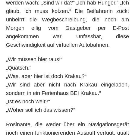
werden wach: „Sind wir da?“ „Ich hab Hunger.“ „Ich
glaub, ich muss kotzen.“ Die Beifahrerin zückt
unbeirrt die Wegbeschreibung, die noch am
Morgen eilig vom Gastgeber per E-Post
angekommen war. Unfassbar, diese
Geschwindigkeit auf virtuellen Autobahnen.
„Wir müssen hier raus!“
„Quatsch.“
„Was, aber hier ist doch Krakau?“
„Wir sind aber nicht nach Krakau eingeladen,
sondern in ein Ferienhaus BEI Krakau.“
„Ist es noch weit?“
„Woher soll ich das wissen?“
Rosinante, die weder über ein Navigationsgerät
noch einen funktionierenden Auspuff verfügt, quält