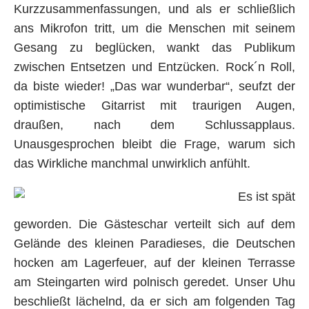
Kurzzusammenfassungen, und als er schließlich
ans Mikrofon tritt, um die Menschen mit seinem
Gesang zu beglücken, wankt das Publikum
zwischen Entsetzen und Entzücken. Rock´n Roll,
da biste wieder! „Das war wunderbar“, seufzt der
optimistische Gitarrist mit traurigen Augen,
draußen, nach dem Schlussapplaus.
Unausgesprochen bleibt die Frage, warum sich
das Wirkliche manchmal unwirklich anfühlt.
Es ist spät
geworden. Die Gästeschar verteilt sich auf dem
Gelände des kleinen Paradieses, die Deutschen
hocken am Lagerfeuer, auf der kleinen Terrasse
am Steingarten wird polnisch geredet. Unser Uhu
beschließt lächelnd, da er sich am folgenden Tag