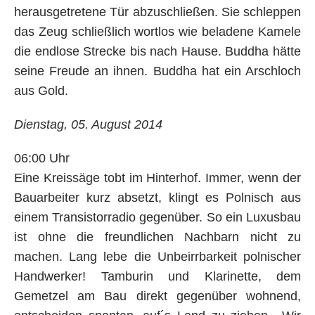
herausgetretene Tür abzuschließen. Sie schleppen
das Zeug schließlich wortlos wie beladene Kamele
die endlose Strecke bis nach Hause. Buddha hätte
seine Freude an ihnen. Buddha hat ein Arschloch
aus Gold.
Dienstag, 05. August 2014
06:00 Uhr
Eine Kreissäge tobt im Hinterhof. Immer, wenn der
Bauarbeiter kurz absetzt, klingt es Polnisch aus
einem Transistorradio gegenüber. So ein Luxusbau
ist ohne die freundlichen Nachbarn nicht zu
machen. Lang lebe die Unbeirrbarkeit polnischer
Handwerker! Tamburin und Klarinette, dem
Gemetzel am Bau direkt gegenüber wohnend,