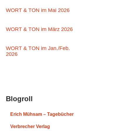
WORT & TON im Mai 2026
WORT & TON im März 2026
WORT & TON im Jan./Feb.
2026
Blogroll
Erich Mühsam – Tagebücher
Verbrecher Verlag