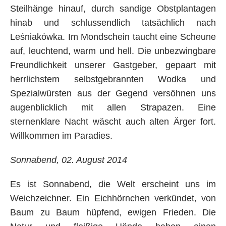
Steilhänge hinauf, durch sandige Obstplantagen
hinab und schlussendlich tatsächlich nach
Leśniakówka. Im Mondschein taucht eine Scheune
auf, leuchtend, warm und hell. Die unbezwingbare
Freundlichkeit unserer Gastgeber, gepaart mit
herrlichstem selbstgebrannten Wodka und
Spezialwürsten aus der Gegend versöhnen uns
augenblicklich mit allen Strapazen. Eine
sternenklare Nacht wäscht auch alten Ärger fort.
Willkommen im Paradies.
Sonnabend, 02. August 2014
Es ist Sonnabend, die Welt erscheint uns im
Weichzeichner. Ein Eichhörnchen verkündet, von
Baum zu Baum hüpfend, ewigen Frieden. Die