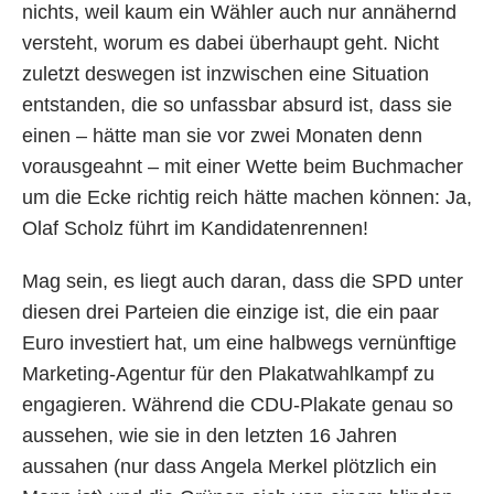
nichts, weil kaum ein Wähler auch nur annähernd
versteht, worum es dabei überhaupt geht. Nicht
zuletzt deswegen ist inzwischen eine Situation
entstanden, die so unfassbar absurd ist, dass sie
einen – hätte man sie vor zwei Monaten denn
vorausgeahnt – mit einer Wette beim Buchmacher
um die Ecke richtig reich hätte machen können: Ja,
Olaf Scholz führt im Kandidatenrennen!
Mag sein, es liegt auch daran, dass die SPD unter
diesen drei Parteien die einzige ist, die ein paar
Euro investiert hat, um eine halbwegs vernünftige
Marketing-Agentur für den Plakatwahlkampf zu
engagieren. Während die CDU-Plakate genau so
aussehen, wie sie in den letzten 16 Jahren
aussahen (nur dass Angela Merkel plötzlich ein