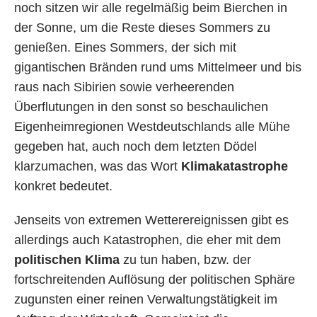
noch sitzen wir alle regelmäßig beim Bierchen in
der Sonne, um die Reste dieses Sommers zu
genießen. Eines Sommers, der sich mit
gigantischen Bränden rund ums Mittelmeer und bis
raus nach Sibirien sowie verheerenden
Überflutungen in den sonst so beschaulichen
Eigenheimregionen Westdeutschlands alle Mühe
gegeben hat, auch noch dem letzten Dödel
klarzumachen, was das Wort
Klimakatastrophe
konkret bedeutet.
Jenseits von extremen Wetterereignissen gibt es
allerdings auch Katastrophen, die eher mit dem
politischen Klima
zu tun haben, bzw. der
fortschreitenden Auflösung der politischen Sphäre
zugunsten einer reinen Verwaltungstätigkeit im