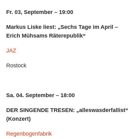
Fr. 03, September – 19:00
Markus Liske liest: „Sechs Tage im April –
Erich Mühsams Räterepublik“
JAZ
Rostock
Sa. 04. September – 18:00
DER SINGENDE TRESEN: „alleswasderfallist“
(Konzert)
Regenbogenfabrik