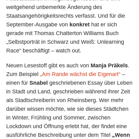
weitgehend unbemerkte Änderung des
Staatsangehörigkeitsrechts verfasst. Und für die
September-Ausgabe von
konkret
hat er sich
gerade mit Thomas Chatterton Williams Buch
„Selbstporträt in Schwarz und Weiß: Unlearning
Race“ beschäftigt – watch out.
Neuen Lesestoff gibt es auch von
Manja Präkels
.
Zum Beispiel
„Am Rande wächst die Eigenart“
–
einen für
Snabel
geschriebenen Essay über Leben
in Stadt und Land, geschrieben während ihrer Zeit
als Stadtschreiberin von Rheinsberg. Wer mehr
darüber wissen möchte, wie sie dieses Städtchen
in Winter, Frühling und Sommer, zwischen
Lockdown und Öffnung erlebt hat, der findet eine
ausführliche Beschreibung unter dem Titel
„Wenn