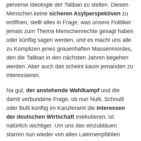
perverse Ideologie der Taliban zu stellen. Diesen
Menschen keine
sicheren Asylperspektiven
zu
eröffnen, stellt alles in Frage, was unsere Politiker
jemals zum Thema Menschenrechte gesagt haben
oder künftig sagen werden, und es macht uns alle
zu Komplizen jenes grauenhaften Massenmordes,
den die Taliban in den nächsten Jahren begehen
werden. Aber auch das scheint kaum jemanden zu
interessieren.
Na gut,
der anstehende Wahlkampf
und die
damit verbundene Frage, ob nun Nulli, Schnulli
oder Bulli künftig im Kanzleramt die
Interessen
der deutschen Wirtschaft
exekutieren, ist
natürlich wichtiger. Um uns das einzubläuen
starren nun wieder von allen Laternenpfählen