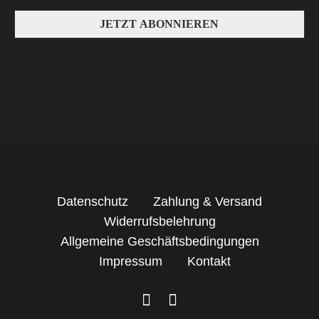
Datenschutz
Zahlung & Versand
Widerrufsbelehrung
Allgemeine Geschäftsbedingungen
Impressum
Kontakt