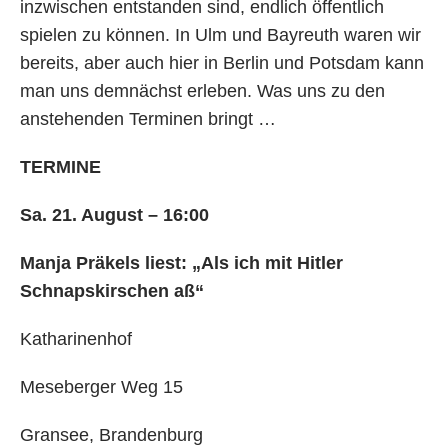
inzwischen entstanden sind, endlich öffentlich
spielen zu können. In Ulm und Bayreuth waren wir
bereits, aber auch hier in Berlin und Potsdam kann
man uns demnächst erleben. Was uns zu den
anstehenden Terminen bringt …
TERMINE
Sa. 21. August – 16:00
Manja Präkels liest: „Als ich mit Hitler
Schnapskirschen aß“
Katharinenhof
Meseberger Weg 15
Gransee, Brandenburg