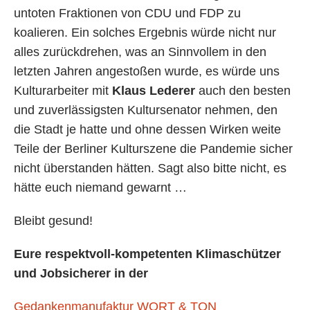
untoten Fraktionen von CDU und FDP zu
koalieren. Ein solches Ergebnis würde nicht nur
alles zurückdrehen, was an Sinnvollem in den
letzten Jahren angestoßen wurde, es würde uns
Kulturarbeiter mit
Klaus Lederer
auch den besten
und zuverlässigsten Kultursenator nehmen, den
die Stadt je hatte und ohne dessen Wirken weite
Teile der Berliner Kulturszene die Pandemie sicher
nicht überstanden hätten. Sagt also bitte nicht, es
hätte euch niemand gewarnt …
Bleibt gesund!
Eure respektvoll-kompetenten Klimaschützer
und Jobsicherer in der
Gedankenmanufaktur WORT & TON