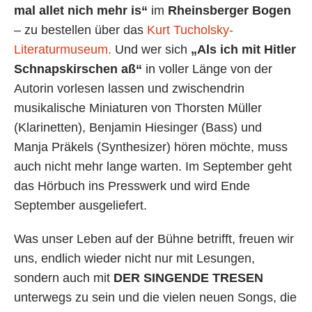
mal allet nich mehr is“
im
Rheinsberger Bogen
– zu bestellen über das
Kurt Tucholsky-
Literaturmuseum.
Und wer sich
„Als ich mit Hitler
Schnapskirschen aß“
in voller Länge von der
Autorin vorlesen lassen und zwischendrin
musikalische Miniaturen von Thorsten Müller
(Klarinetten), Benjamin Hiesinger (Bass) und
Manja Präkels (Synthesizer) hören möchte, muss
auch nicht mehr lange warten. Im September geht
das Hörbuch ins Presswerk und wird Ende
September ausgeliefert.
Was unser Leben auf der Bühne betrifft, freuen wir
uns, endlich wieder nicht nur mit Lesungen,
sondern auch mit
DER SINGENDE TRESEN
unterwegs zu sein und die vielen neuen Songs, die