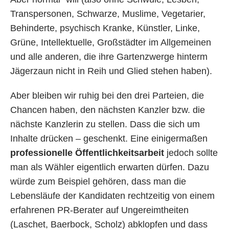
Transpersonen, Schwarze, Muslime, Vegetarier,
Behinderte, psychisch Kranke, Künstler, Linke,
Grüne, Intellektuelle, Großstädter im Allgemeinen
und alle anderen, die ihre Gartenzwerge hinterm
Jägerzaun nicht in Reih und Glied stehen haben).
Aber bleiben wir ruhig bei den drei Parteien, die
Chancen haben, den nächsten Kanzler bzw. die
nächste Kanzlerin zu stellen. Dass die sich um
Inhalte drücken – geschenkt. Eine einigermaßen
professionelle Öffentlichkeitsarbeit
jedoch sollte
man als Wähler eigentlich erwarten dürfen. Dazu
würde zum Beispiel gehören, dass man die
Lebensläufe der Kandidaten rechtzeitig von einem
erfahrenen PR-Berater auf Ungereimtheiten
(Laschet, Baerbock, Scholz) abklopfen und dass