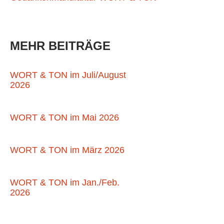
MEHR BEITRÄGE
WORT & TON im Juli/August
2026
WORT & TON im Mai 2026
WORT & TON im März 2026
WORT & TON im Jan./Feb.
2026