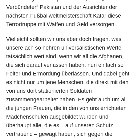
Verbündeter“ Pakistan und der Ausrichter der
nächsten Fußballweltmeisterschaft Katar diese
Terrortruppe mit Waffen und Geld versorgen.
Vielleicht sollten wir uns aber doch fragen, was
unsere ach so hehren universalistischen Werte
tatsächlich wert sind, wenn wir all die Afghanen,
die sich darauf verlassen haben, nun einfach so
Folter und Ermordung überlassen. Und dabei geht
es nicht nur um jene Menschen, die direkt mit den
von uns dort stationierten Soldaten
zusammengearbeitet haben. Es geht auch um all
die jungen Frauen, die in den von uns errichteten
Mädchenschulen ausgebildet wurden und
überhaupt alle, die es – auf unseren Schutz
vertrauend – gewagt haben, sich gegen die