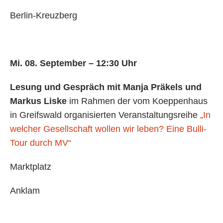
Berlin-Kreuzberg
Mi. 08. September – 12:30 Uhr
Lesung und Gespräch mit Manja Präkels und
Markus Liske
im Rahmen der vom Koeppenhaus
in Greifswald organisierten Veranstaltungsreihe
„In
welcher Gesellschaft wollen wir leben? Eine Bulli-
Tour durch MV“
Marktplatz
Anklam