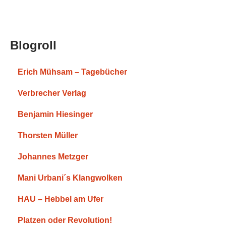
Blogroll
Erich Mühsam – Tagebücher
Verbrecher Verlag
Benjamin Hiesinger
Thorsten Müller
Johannes Metzger
Mani Urbani´s Klangwolken
HAU – Hebbel am Ufer
Platzen oder Revolution!