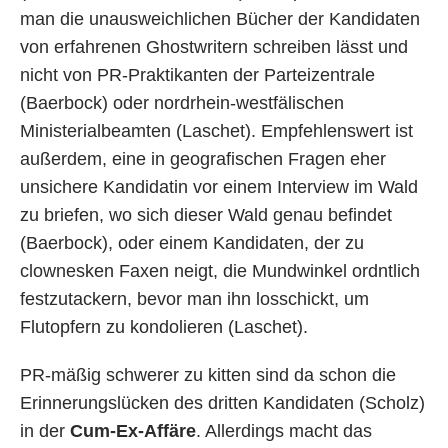
man die unausweichlichen Bücher der Kandidaten
von erfahrenen Ghostwritern schreiben lässt und
nicht von PR-Praktikanten der Parteizentrale
(Baerbock) oder nordrhein-westfälischen
Ministerialbeamten (Laschet). Empfehlenswert ist
außerdem, eine in geografischen Fragen eher
unsichere Kandidatin vor einem Interview im Wald
zu briefen, wo sich dieser Wald genau befindet
(Baerbock), oder einem Kandidaten, der zu
clownesken Faxen neigt, die Mundwinkel ordntlich
festzutackern, bevor man ihn losschickt, um
Flutopfern zu kondolieren (Laschet).
PR-mäßig schwerer zu kitten sind da schon die
Erinnerungslücken des dritten Kandidaten (Scholz)
in der
Cum-Ex-Affäre
. Allerdings macht das