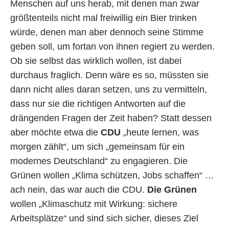
Menschen auf uns herab, mit denen man zwar
größtenteils nicht mal freiwillig ein Bier trinken
würde, denen man aber dennoch seine Stimme
geben soll, um fortan von ihnen regiert zu werden.
Ob sie selbst das wirklich wollen, ist dabei
durchaus fraglich. Denn wäre es so, müssten sie
dann nicht alles daran setzen, uns zu vermitteln,
dass nur sie die richtigen Antworten auf die
drängenden Fragen der Zeit haben? Statt dessen
aber möchte etwa die
CDU
„heute lernen, was
morgen zählt“, um sich „gemeinsam für ein
modernes Deutschland“ zu engagieren. Die
Grünen wollen „Klima schützen, Jobs schaffen“ …
ach nein, das war auch die CDU.
Die Grünen
wollen „Klimaschutz mit Wirkung: sichere
Arbeitsplätze“ und sind sich sicher, dieses Ziel