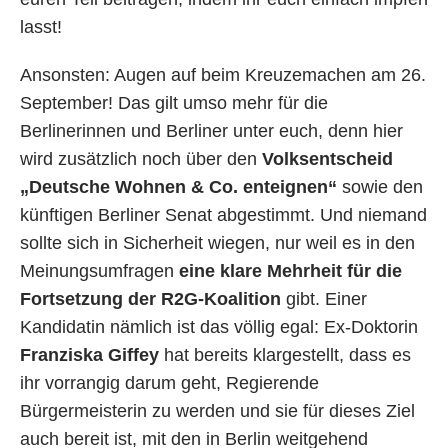
lasst!
Ansonsten: Augen auf beim Kreuzemachen am 26.
September! Das gilt umso mehr für die
Berlinerinnen und Berliner unter euch, denn hier
wird zusätzlich noch über den
Volksentscheid
„Deutsche Wohnen & Co. enteignen“
sowie den
künftigen Berliner Senat abgestimmt. Und niemand
sollte sich in Sicherheit wiegen, nur weil es in den
Meinungsumfragen
eine klare Mehrheit für die
Fortsetzung der R2G-Koalition
gibt. Einer
Kandidatin nämlich ist das völlig egal: Ex-Doktorin
Franziska Giffey
hat bereits klargestellt, dass es
ihr vorrangig darum geht, Regierende
Bürgermeisterin zu werden und sie für dieses Ziel
auch bereit ist, mit den in Berlin weitgehend