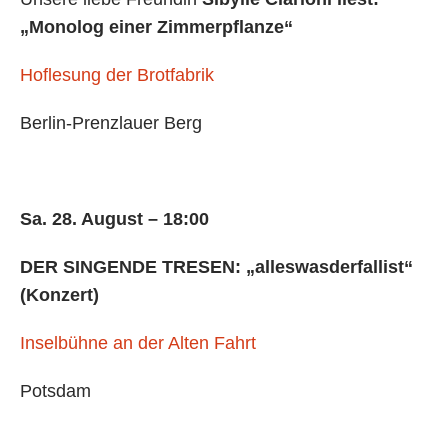
„Monolog einer Zimmerpflanze“
Hoflesung der Brotfabrik
Berlin-Prenzlauer Berg
Sa. 28. August – 18:00
DER SINGENDE TRESEN: „alleswasderfallist“
(Konzert)
Inselbühne an der Alten Fahrt
Potsdam