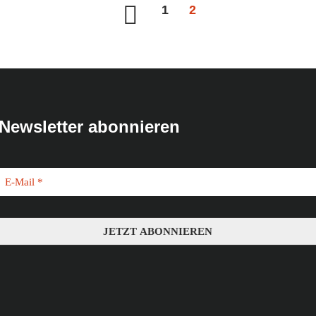
1
2
Newsletter abonnieren