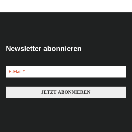
Newsletter abonnieren