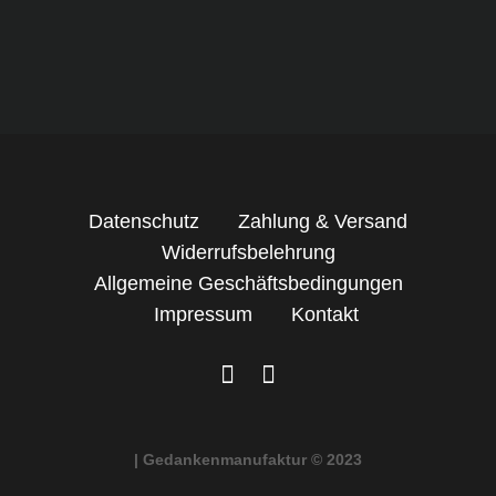
Datenschutz
Zahlung & Versand
Widerrufsbelehrung
Allgemeine Geschäftsbedingungen
Impressum
Kontakt
| Gedankenmanufaktur © 2023